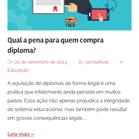
Qual a pena para quem compra
diploma?
On
25 de setembro de 2023
By
sambafoot
In
Educação
A aquisição de diplomas de forma ilegal é uma
prática que infelizmente ainda persiste em muitos
países. Essa ação não apenas prejudica a integridade
do sistema educacional, mas também pode resultar
em graves consequências legais …
Leia mais