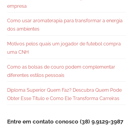
empresa
Como usar aromaterapia para transformar a energia
dos ambientes
Motivos pelos quais um jogador de futebol compra
uma CNH
Como as bolsas de couro podem complementar
diferentes estilos pessoais
Diploma Superior Quem Faz? Descubra Quem Pode
Obter Esse Título e Como Ele Transforma Carreiras
Entre em contato conosco (38) 9.9129-3987