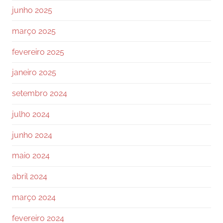
junho 2025
março 2025
fevereiro 2025
janeiro 2025
setembro 2024
julho 2024
junho 2024
maio 2024
abril 2024
março 2024
fevereiro 2024