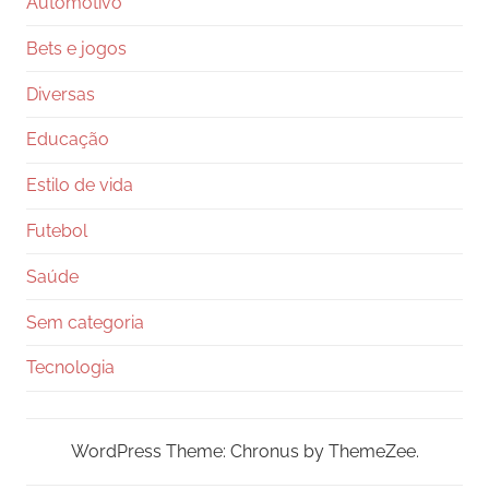
Automotivo
Bets e jogos
Diversas
Educação
Estilo de vida
Futebol
Saúde
Sem categoria
Tecnologia
WordPress Theme: Chronus by ThemeZee.