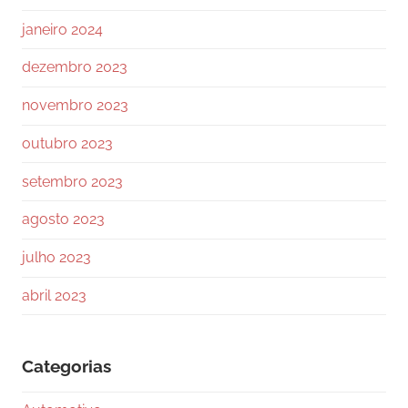
janeiro 2024
dezembro 2023
novembro 2023
outubro 2023
setembro 2023
agosto 2023
julho 2023
abril 2023
Categorias