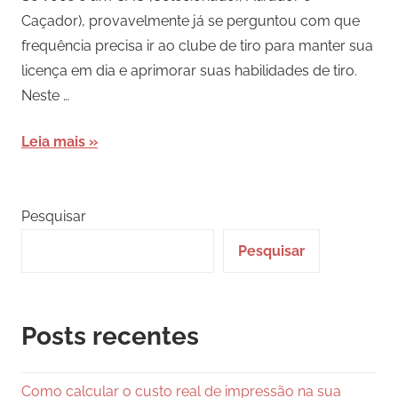
Caçador), provavelmente já se perguntou com que
frequência precisa ir ao clube de tiro para manter sua
licença em dia e aprimorar suas habilidades de tiro.
Neste …
Leia mais
Pesquisar
Pesquisar
Posts recentes
Como calcular o custo real de impressão na sua