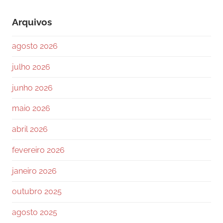
Arquivos
agosto 2026
julho 2026
junho 2026
maio 2026
abril 2026
fevereiro 2026
janeiro 2026
outubro 2025
agosto 2025