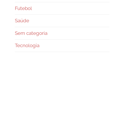
Futebol
Saúde
Sem categoria
Tecnologia