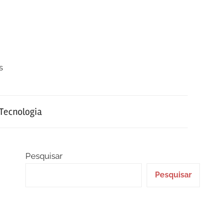
s
Tecnologia
Pesquisar
Pesquisar