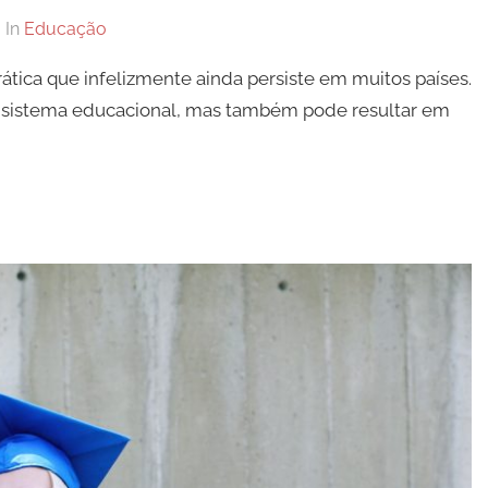
In
Educação
ática que infelizmente ainda persiste em muitos países.
o sistema educacional, mas também pode resultar em