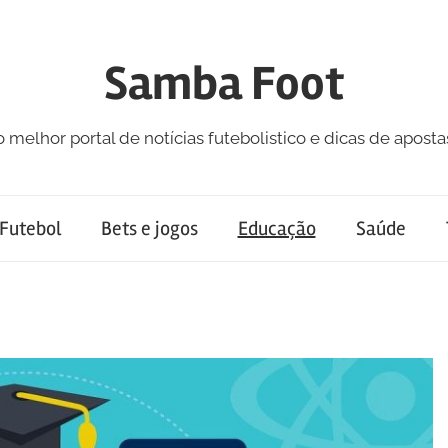
Samba Foot
o melhor portal de notícias futebolistico e dicas de aposta
Futebol
Bets e jogos
Educação
Saúde