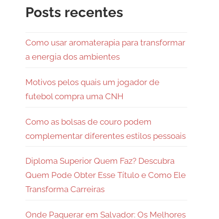
Posts recentes
Como usar aromaterapia para transformar
a energia dos ambientes
Motivos pelos quais um jogador de
futebol compra uma CNH
Como as bolsas de couro podem
complementar diferentes estilos pessoais
Diploma Superior Quem Faz? Descubra
Quem Pode Obter Esse Título e Como Ele
Transforma Carreiras
Onde Paquerar em Salvador: Os Melhores