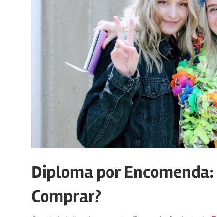
Diploma por Encomenda: 
Comprar?