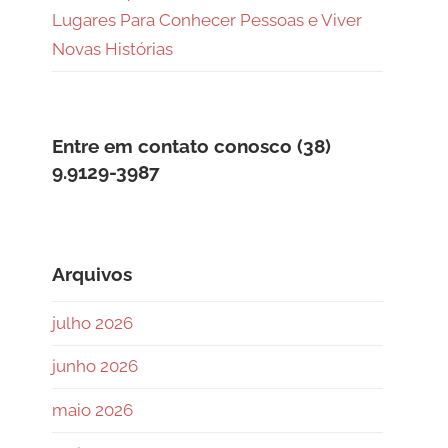
Lugares Para Conhecer Pessoas e Viver
Novas Histórias
Entre em contato conosco (38)
9.9129-3987
Arquivos
julho 2026
junho 2026
maio 2026