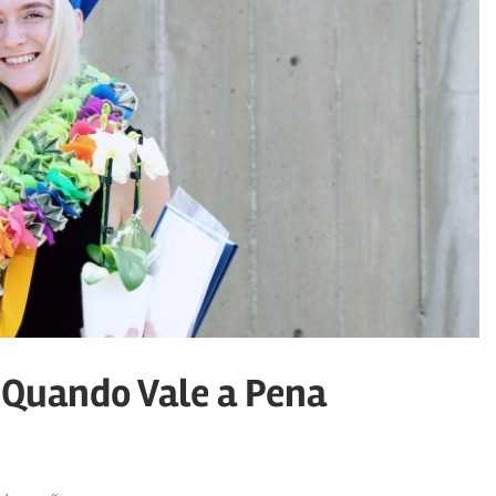
Quando Vale a Pena