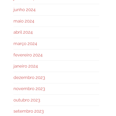
junho 2024
maio 2024
abril 2024
março 2024
fevereiro 2024
janeiro 2024
dezembro 2023
novembro 2023
outubro 2023
setembro 2023