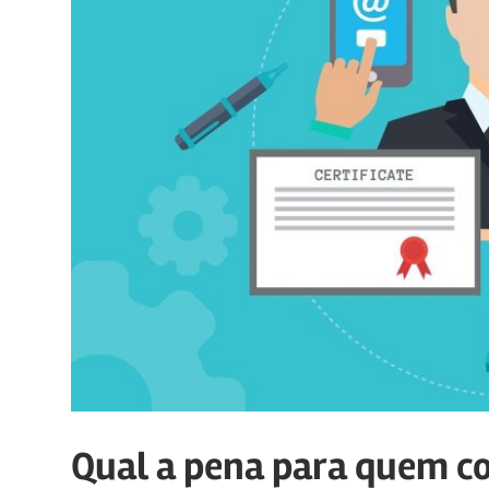
Qual a pena para quem c