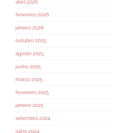
abril 2026
fevereiro 2026
janeiro 2026
outubro 2025
agosto 2025
junho 2025
março 2025
fevereiro 2025
janeiro 2025
setembro 2024
julho 2024