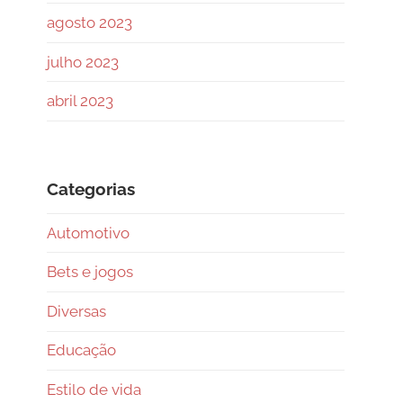
agosto 2023
julho 2023
abril 2023
Categorias
Automotivo
Bets e jogos
Diversas
Educação
Estilo de vida