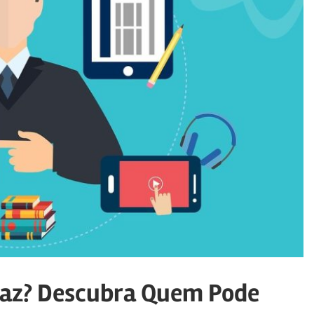
Faz? Descubra Quem Pode