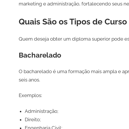
marketing e administração, fortalecendo seus ne
Quais São os Tipos de Curso
Quem deseja obter um diploma superior pode es
Bacharelado
O bacharelado é uma formação mais ampla e apr
seis anos.
Exemplos:
Administração;
Direito;
Engenharia Civil;