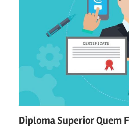
Diploma Superior Quem 