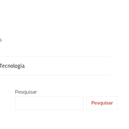
s
Tecnologia
Pesquisar
Pesquisar