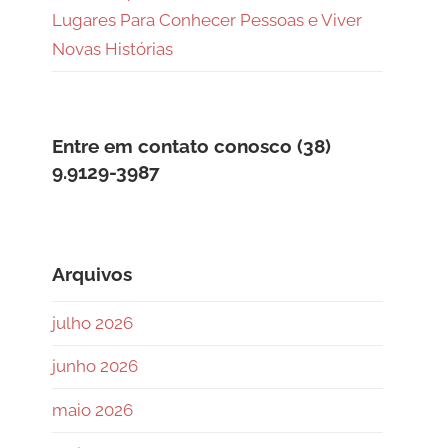
Lugares Para Conhecer Pessoas e Viver
Novas Histórias
Entre em contato conosco (38)
9.9129-3987
Arquivos
julho 2026
junho 2026
maio 2026