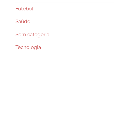
Futebol
Saúde
Sem categoria
Tecnologia