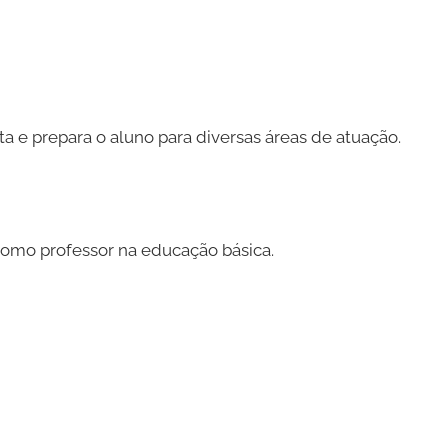
e prepara o aluno para diversas áreas de atuação.
 como professor na educação básica.