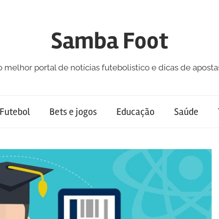
Samba Foot
o melhor portal de notícias futebolistico e dicas de aposta
Futebol
Bets e jogos
Educação
Saúde