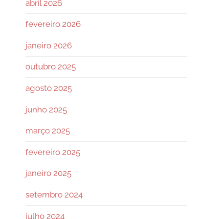
abril 2026
fevereiro 2026
janeiro 2026
outubro 2025
agosto 2025
junho 2025
março 2025
fevereiro 2025
janeiro 2025
setembro 2024
julho 2024