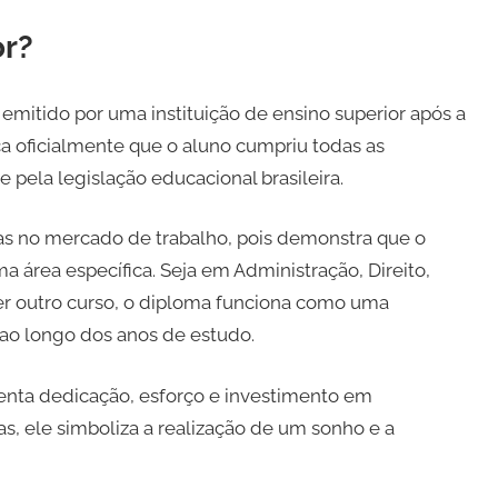
r?
itido por uma instituição de ensino superior após a
ca oficialmente que o aluno cumpriu todas as
e pela legislação educacional brasileira.
das no mercado de trabalho, pois demonstra que o
a área específica. Seja em Administração, Direito,
r outro curso, o diploma funciona como uma
 ao longo dos anos de estudo.
enta dedicação, esforço e investimento em
s, ele simboliza a realização de um sonho e a