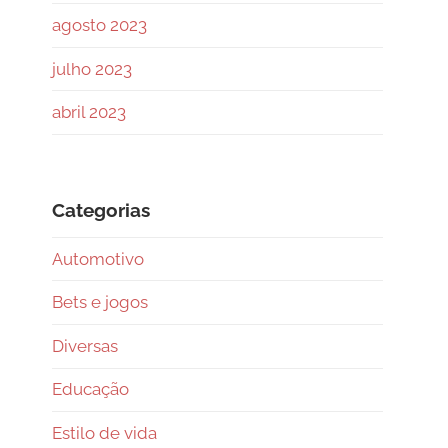
agosto 2023
julho 2023
abril 2023
Categorias
Automotivo
Bets e jogos
Diversas
Educação
Estilo de vida