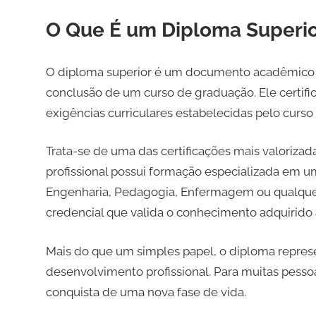
O Que É um Diploma Superio
O diploma superior é um documento acadêmico em
conclusão de um curso de graduação. Ele certifi
exigências curriculares estabelecidas pelo curso 
Trata-se de uma das certificações mais valoriza
profissional possui formação especializada em um
Engenharia, Pedagogia, Enfermagem ou qualque
credencial que valida o conhecimento adquirido
Mais do que um simples papel, o diploma repres
desenvolvimento profissional. Para muitas pessoa
conquista de uma nova fase de vida.