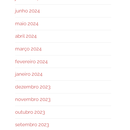
junho 2024
maio 2024
abril 2024
março 2024
fevereiro 2024
janeiro 2024
dezembro 2023
novembro 2023
outubro 2023
setembro 2023