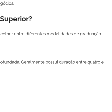
gócios.
 Superior?
colher entre diferentes modalidades de graduação.
ofundada. Geralmente possui duração entre quatro e