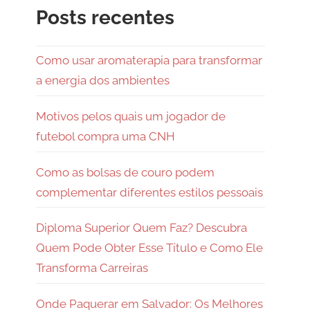
Posts recentes
Como usar aromaterapia para transformar
a energia dos ambientes
Motivos pelos quais um jogador de
futebol compra uma CNH
Como as bolsas de couro podem
complementar diferentes estilos pessoais
Diploma Superior Quem Faz? Descubra
Quem Pode Obter Esse Título e Como Ele
Transforma Carreiras
Onde Paquerar em Salvador: Os Melhores