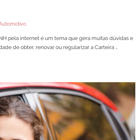
Automotivo
CNH pela internet é um tema que gera muitas dúvidas e
dade de obter, renovar ou regularizar a Carteira …