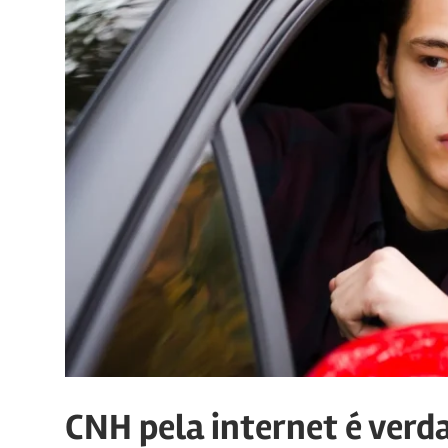
CNH pela internet é verd