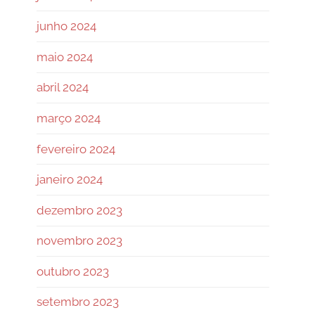
junho 2024
maio 2024
abril 2024
março 2024
fevereiro 2024
janeiro 2024
dezembro 2023
novembro 2023
outubro 2023
setembro 2023