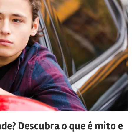
ade? Descubra o que é mito e