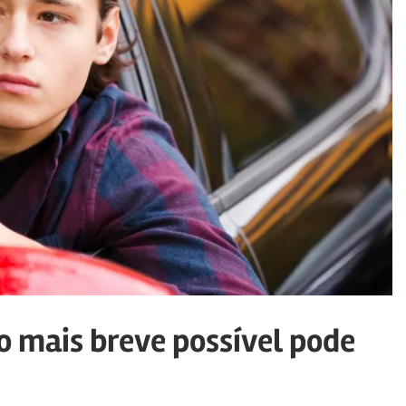
o mais breve possível pode