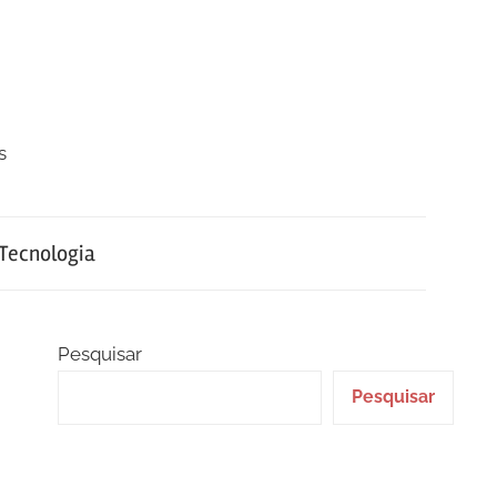
s
Tecnologia
Pesquisar
Pesquisar