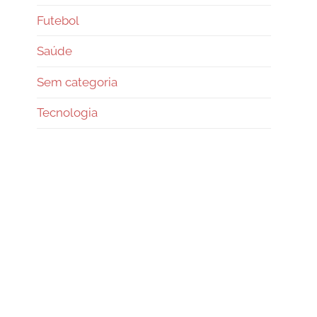
Futebol
Saúde
Sem categoria
Tecnologia