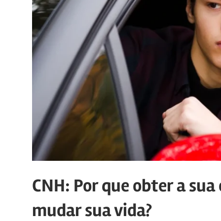
CNH: Por que obter a sua 
mudar sua vida?