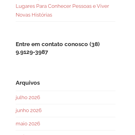
Lugares Para Conhecer Pessoas e Viver
Novas Histórias
Entre em contato conosco (38)
9.9129-3987
Arquivos
julho 2026
junho 2026
maio 2026