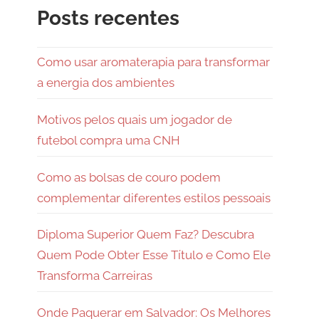
Posts recentes
Como usar aromaterapia para transformar
a energia dos ambientes
Motivos pelos quais um jogador de
futebol compra uma CNH
Como as bolsas de couro podem
complementar diferentes estilos pessoais
Diploma Superior Quem Faz? Descubra
Quem Pode Obter Esse Título e Como Ele
Transforma Carreiras
Onde Paquerar em Salvador: Os Melhores