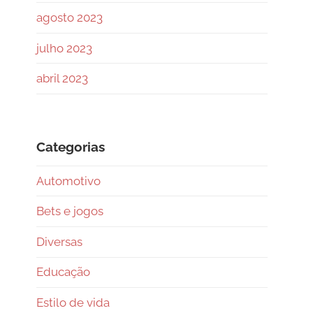
agosto 2023
julho 2023
abril 2023
Categorias
Automotivo
Bets e jogos
Diversas
Educação
Estilo de vida