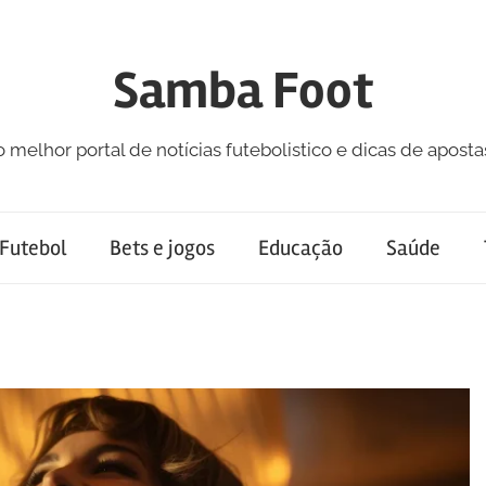
Samba Foot
o melhor portal de notícias futebolistico e dicas de aposta
Futebol
Bets e jogos
Educação
Saúde