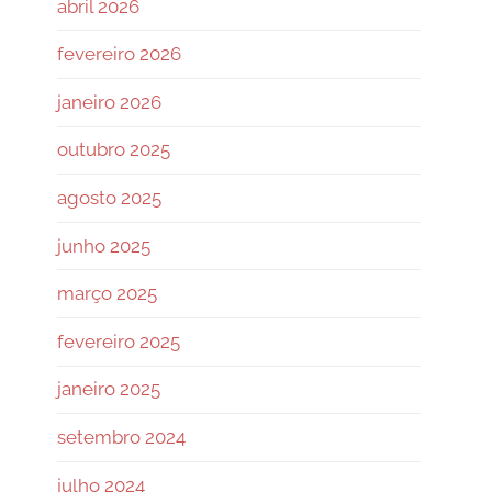
abril 2026
fevereiro 2026
janeiro 2026
outubro 2025
agosto 2025
junho 2025
março 2025
fevereiro 2025
janeiro 2025
setembro 2024
julho 2024