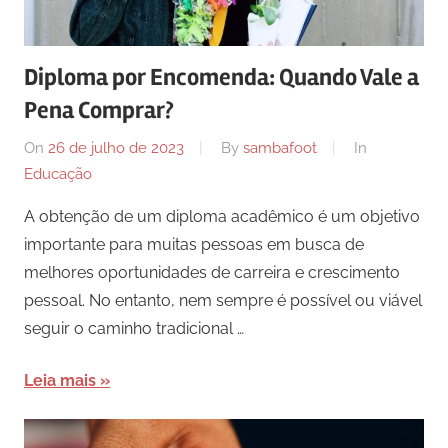
Diploma por Encomenda: Quando Vale a
Pena Comprar?
On
26 de julho de 2023
By
sambafoot
In
Educação
A obtenção de um diploma acadêmico é um objetivo
importante para muitas pessoas em busca de
melhores oportunidades de carreira e crescimento
pessoal. No entanto, nem sempre é possível ou viável
seguir o caminho tradicional …
Leia mais