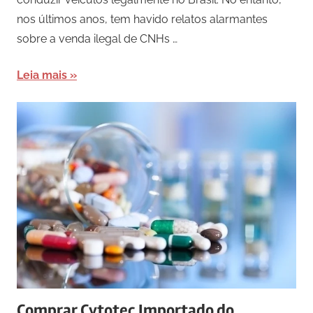
nos últimos anos, tem havido relatos alarmantes
sobre a venda ilegal de CNHs …
Leia mais
Comprar Cytotec Importado do