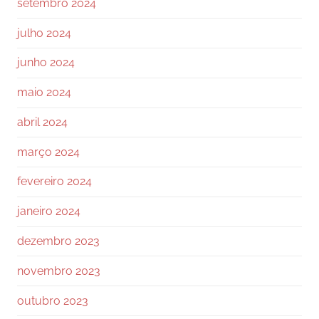
setembro 2024
julho 2024
junho 2024
maio 2024
abril 2024
março 2024
fevereiro 2024
janeiro 2024
dezembro 2023
novembro 2023
outubro 2023