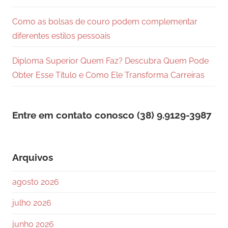
Como as bolsas de couro podem complementar
diferentes estilos pessoais
Diploma Superior Quem Faz? Descubra Quem Pode
Obter Esse Título e Como Ele Transforma Carreiras
Entre em contato conosco (38) 9.9129-3987
Arquivos
agosto 2026
julho 2026
junho 2026