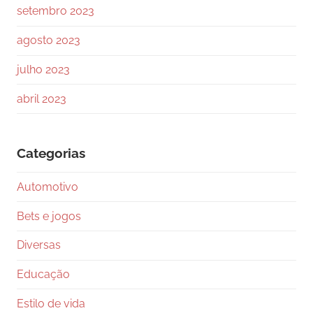
setembro 2023
agosto 2023
julho 2023
abril 2023
Categorias
Automotivo
Bets e jogos
Diversas
Educação
Estilo de vida