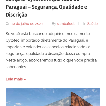
Paraguai – Segurança, Qualidade e
Discrição
On
10 de julho de 2023
By
sambafoot
In
Saúde
Se você está buscando adquirir o medicamento
Cytotec, importado diretamente do Paraguai, é
importante entender os aspectos relacionados à
segurança, qualidade e discrição dessa compra.
Neste artigo, abordaremos tudo o que você precisa
saber antes …
Leia mais