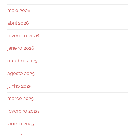
maio 2026
abril 2026
fevereiro 2026
janeiro 2026
outubro 2025
agosto 2025
junho 2025
março 2025
fevereiro 2025
janeiro 2025