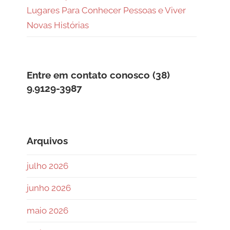
Lugares Para Conhecer Pessoas e Viver
Novas Histórias
Entre em contato conosco (38)
9.9129-3987
Arquivos
julho 2026
junho 2026
maio 2026