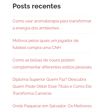
Posts recentes
Como usar aromaterapia para transformar
a energia dos ambientes
Motivos pelos quais um jogador de
futebol compra uma CNH
Como as bolsas de couro podem
complementar diferentes estilos pessoais
Diploma Superior Quem Faz? Descubra
Quem Pode Obter Esse Título e Como Ele
Transforma Carreiras
Onde Paquerar em Salvador: Os Melhores