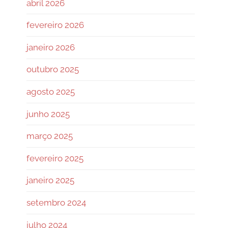
abril 2026
fevereiro 2026
janeiro 2026
outubro 2025
agosto 2025
junho 2025
março 2025
fevereiro 2025
janeiro 2025
setembro 2024
julho 2024