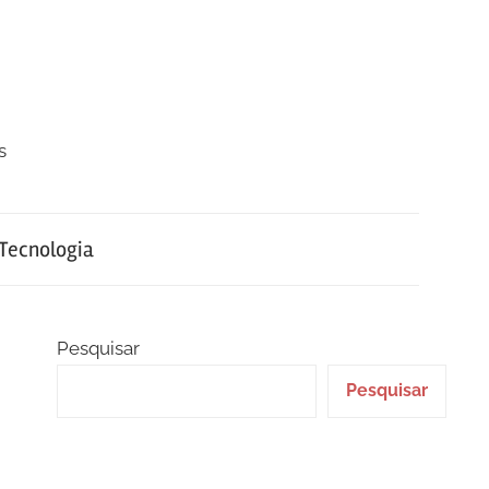
s
Tecnologia
Pesquisar
Pesquisar