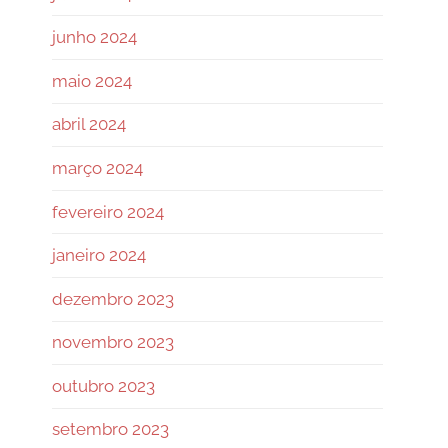
junho 2024
maio 2024
abril 2024
março 2024
fevereiro 2024
janeiro 2024
dezembro 2023
novembro 2023
outubro 2023
setembro 2023