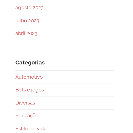
agosto 2023
julho 2023
abril 2023
Categorias
Automotivo
Bets e jogos
Diversas
Educação
Estilo de vida