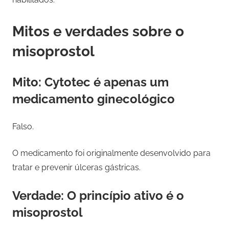
Mitos e verdades sobre o
misoprostol
Mito: Cytotec é apenas um
medicamento ginecológico
Falso.
O medicamento foi originalmente desenvolvido para
tratar e prevenir úlceras gástricas.
Verdade: O princípio ativo é o
misoprostol