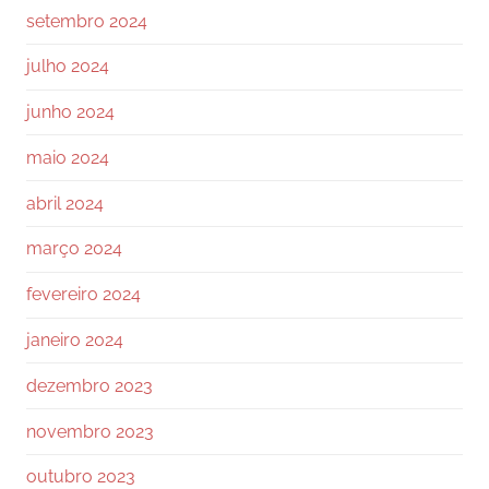
setembro 2024
julho 2024
junho 2024
maio 2024
abril 2024
março 2024
fevereiro 2024
janeiro 2024
dezembro 2023
novembro 2023
outubro 2023