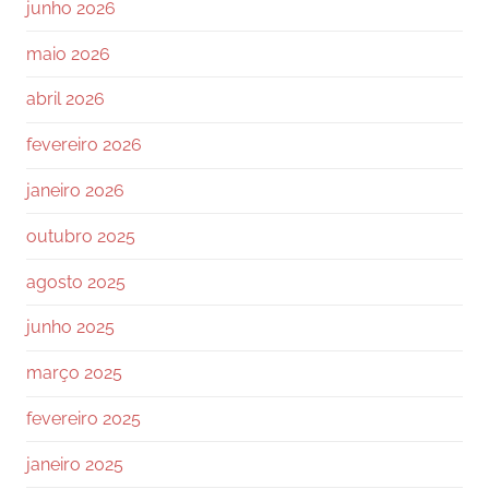
junho 2026
maio 2026
abril 2026
fevereiro 2026
janeiro 2026
outubro 2025
agosto 2025
junho 2025
março 2025
fevereiro 2025
janeiro 2025