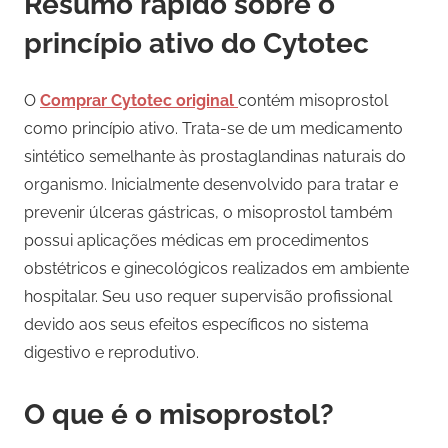
Resumo rápido sobre o
princípio ativo do Cytotec
O
Comprar Cytotec original
contém misoprostol
como princípio ativo. Trata-se de um medicamento
sintético semelhante às prostaglandinas naturais do
organismo. Inicialmente desenvolvido para tratar e
prevenir úlceras gástricas, o misoprostol também
possui aplicações médicas em procedimentos
obstétricos e ginecológicos realizados em ambiente
hospitalar. Seu uso requer supervisão profissional
devido aos seus efeitos específicos no sistema
digestivo e reprodutivo.
O que é o misoprostol?