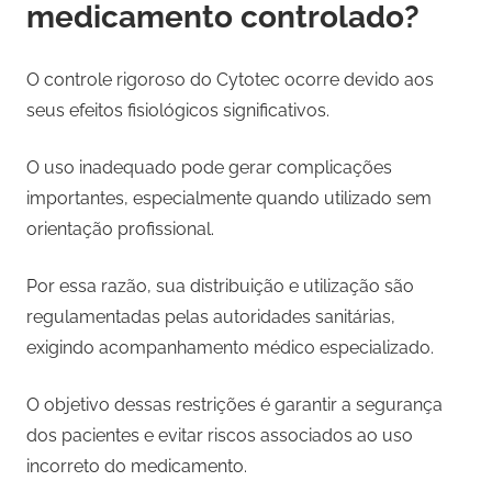
medicamento controlado?
O controle rigoroso do Cytotec ocorre devido aos
seus efeitos fisiológicos significativos.
O uso inadequado pode gerar complicações
importantes, especialmente quando utilizado sem
orientação profissional.
Por essa razão, sua distribuição e utilização são
regulamentadas pelas autoridades sanitárias,
exigindo acompanhamento médico especializado.
O objetivo dessas restrições é garantir a segurança
dos pacientes e evitar riscos associados ao uso
incorreto do medicamento.