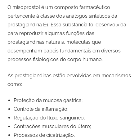
O misoprostol é um composto farmacêutico
pertencente à classe dos análogos sintéticos da
prostaglandina E1. Essa substância foi desenvolvida
para reproduzir algumas funções das
prostaglandinas naturais, moléculas que
desempenham papéis fundamentais em diversos
processos fisiológicos do corpo humano.
As prostaglandinas estão envolvidas em mecanismos
como:
Proteção da mucosa gástrica;
Controle da inflamação;
Regulação do fluxo sanguíneo;
Contrações musculares do útero;
Processos de cicatrização.