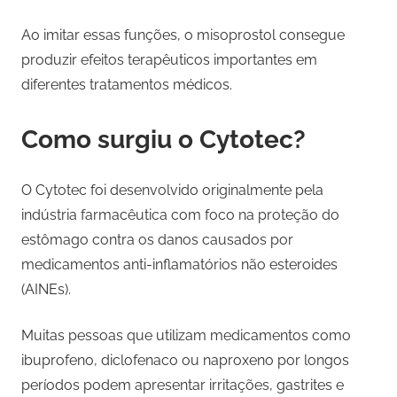
Ao imitar essas funções, o misoprostol consegue
produzir efeitos terapêuticos importantes em
diferentes tratamentos médicos.
Como surgiu o Cytotec?
O Cytotec foi desenvolvido originalmente pela
indústria farmacêutica com foco na proteção do
estômago contra os danos causados por
medicamentos anti-inflamatórios não esteroides
(AINEs).
Muitas pessoas que utilizam medicamentos como
ibuprofeno, diclofenaco ou naproxeno por longos
períodos podem apresentar irritações, gastrites e