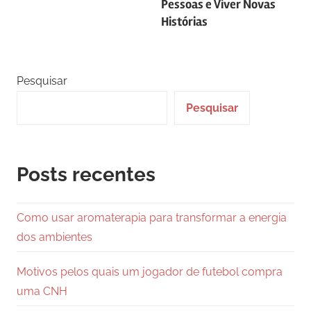
Pessoas e Viver Novas
Histórias
Pesquisar
Pesquisar
Posts recentes
Como usar aromaterapia para transformar a energia
dos ambientes
Motivos pelos quais um jogador de futebol compra
uma CNH