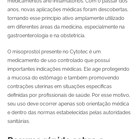
medicamentos anti-inflamatórios. Com o passar dos
anos, novas aplicações médicas foram descobertas,
tornando esse princípio ativo amplamente utilizado
em diferentes áreas da medicina, especialmente na
gastroenterologia e na obstetrícia.
O misoprostol presente no Cytotec é um
medicamento de uso controlado que possui
importantes indicações médicas. Ele age protegendo
a mucosa do estômago e também promovendo
contrações uterinas em situações específicas
definidas por profissionais de saúde. Por esse motivo,
seu uso deve ocorrer apenas sob orientação médica
e dentro das normas estabelecidas pelas autoridades
sanitárias.