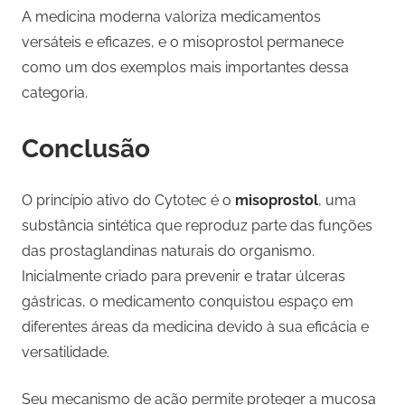
A medicina moderna valoriza medicamentos
versáteis e eficazes, e o misoprostol permanece
como um dos exemplos mais importantes dessa
categoria.
Conclusão
O princípio ativo do Cytotec é o
misoprostol
, uma
substância sintética que reproduz parte das funções
das prostaglandinas naturais do organismo.
Inicialmente criado para prevenir e tratar úlceras
gástricas, o medicamento conquistou espaço em
diferentes áreas da medicina devido à sua eficácia e
versatilidade.
Seu mecanismo de ação permite proteger a mucosa