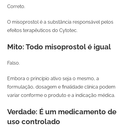
Correto.
O misoprostol é a substância responsável pelos
efeitos terapêuticos do Cytotec.
Mito: Todo misoprostol é igual
Falso.
Embora o princípio ativo seja o mesmo, a
formulação, dosagem e finalidade clínica podem
variar conforme o produto e a indicação médica.
Verdade: É um medicamento de
uso controlado