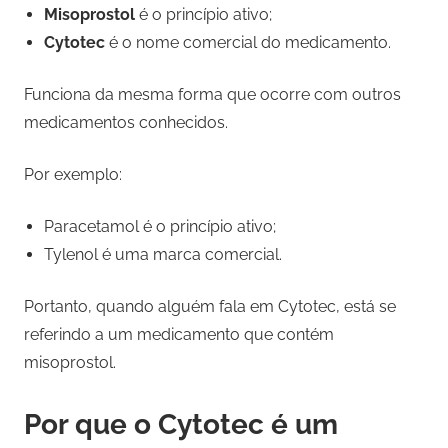
Misoprostol
é o princípio ativo;
Cytotec
é o nome comercial do medicamento.
Funciona da mesma forma que ocorre com outros
medicamentos conhecidos.
Por exemplo:
Paracetamol é o princípio ativo;
Tylenol é uma marca comercial.
Portanto, quando alguém fala em Cytotec, está se
referindo a um medicamento que contém
misoprostol.
Por que o Cytotec é um