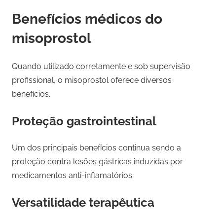
Benefícios médicos do
misoprostol
Quando utilizado corretamente e sob supervisão
profissional, o misoprostol oferece diversos
benefícios.
Proteção gastrointestinal
Um dos principais benefícios continua sendo a
proteção contra lesões gástricas induzidas por
medicamentos anti-inflamatórios.
Versatilidade terapêutica