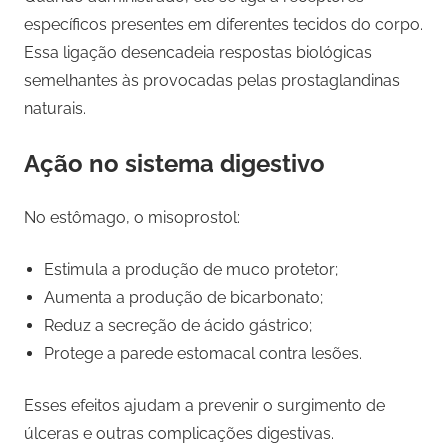
específicos presentes em diferentes tecidos do corpo.
Essa ligação desencadeia respostas biológicas
semelhantes às provocadas pelas prostaglandinas
naturais.
Ação no sistema digestivo
No estômago, o misoprostol:
Estimula a produção de muco protetor;
Aumenta a produção de bicarbonato;
Reduz a secreção de ácido gástrico;
Protege a parede estomacal contra lesões.
Esses efeitos ajudam a prevenir o surgimento de
úlceras e outras complicações digestivas.