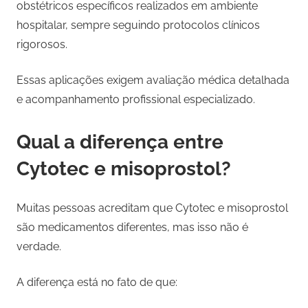
obstétricos específicos realizados em ambiente
hospitalar, sempre seguindo protocolos clínicos
rigorosos.
Essas aplicações exigem avaliação médica detalhada
e acompanhamento profissional especializado.
Qual a diferença entre
Cytotec e misoprostol?
Muitas pessoas acreditam que Cytotec e misoprostol
são medicamentos diferentes, mas isso não é
verdade.
A diferença está no fato de que: