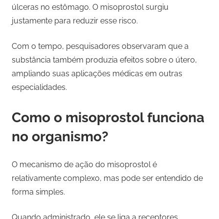
úlceras no estômago. O misoprostol surgiu
justamente para reduzir esse risco.
Com o tempo, pesquisadores observaram que a
substância também produzia efeitos sobre o útero,
ampliando suas aplicações médicas em outras
especialidades.
Como o misoprostol funciona
no organismo?
O mecanismo de ação do misoprostol é
relativamente complexo, mas pode ser entendido de
forma simples.
Quando administrado, ele se liga a receptores