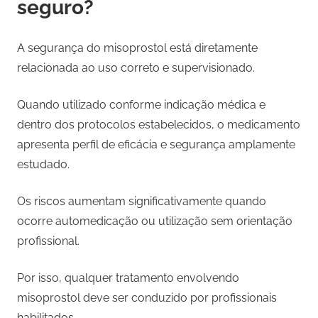
seguro?
A segurança do misoprostol está diretamente
relacionada ao uso correto e supervisionado.
Quando utilizado conforme indicação médica e
dentro dos protocolos estabelecidos, o medicamento
apresenta perfil de eficácia e segurança amplamente
estudado.
Os riscos aumentam significativamente quando
ocorre automedicação ou utilização sem orientação
profissional.
Por isso, qualquer tratamento envolvendo
misoprostol deve ser conduzido por profissionais
habilitados.