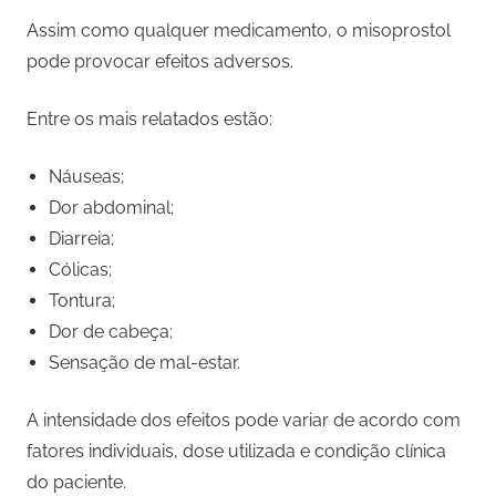
Assim como qualquer medicamento, o misoprostol
pode provocar efeitos adversos.
Entre os mais relatados estão:
Náuseas;
Dor abdominal;
Diarreia;
Cólicas;
Tontura;
Dor de cabeça;
Sensação de mal-estar.
A intensidade dos efeitos pode variar de acordo com
fatores individuais, dose utilizada e condição clínica
do paciente.