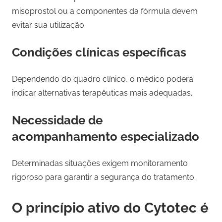
misoprostol ou a componentes da fórmula devem
evitar sua utilização.
Condições clínicas específicas
Dependendo do quadro clínico, o médico poderá
indicar alternativas terapêuticas mais adequadas.
Necessidade de
acompanhamento especializado
Determinadas situações exigem monitoramento
rigoroso para garantir a segurança do tratamento.
O princípio ativo do Cytotec é