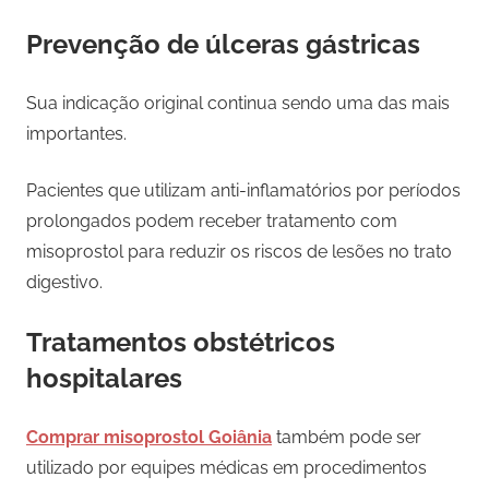
Prevenção de úlceras gástricas
Sua indicação original continua sendo uma das mais
importantes.
Pacientes que utilizam anti-inflamatórios por períodos
prolongados podem receber tratamento com
misoprostol para reduzir os riscos de lesões no trato
digestivo.
Tratamentos obstétricos
hospitalares
Comprar misoprostol Goiânia
também pode ser
utilizado por equipes médicas em procedimentos