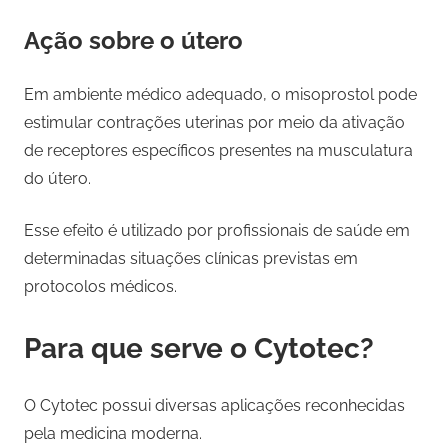
Ação sobre o útero
Em ambiente médico adequado, o misoprostol pode
estimular contrações uterinas por meio da ativação
de receptores específicos presentes na musculatura
do útero.
Esse efeito é utilizado por profissionais de saúde em
determinadas situações clínicas previstas em
protocolos médicos.
Para que serve o Cytotec?
O Cytotec possui diversas aplicações reconhecidas
pela medicina moderna.