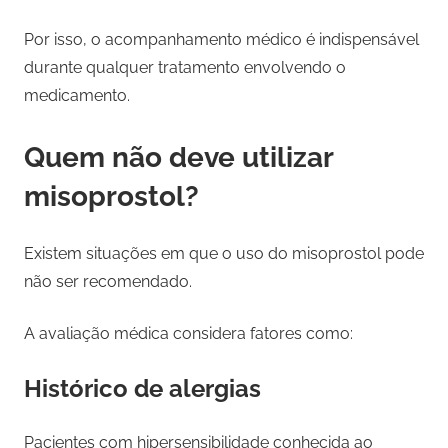
Por isso, o acompanhamento médico é indispensável
durante qualquer tratamento envolvendo o
medicamento.
Quem não deve utilizar
misoprostol?
Existem situações em que o uso do misoprostol pode
não ser recomendado.
A avaliação médica considera fatores como:
Histórico de alergias
Pacientes com hipersensibilidade conhecida ao