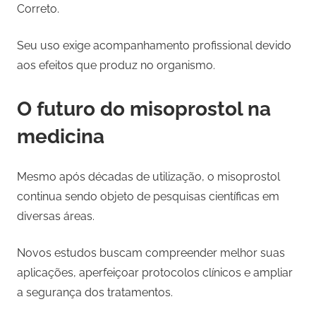
Correto.
Seu uso exige acompanhamento profissional devido
aos efeitos que produz no organismo.
O futuro do misoprostol na
medicina
Mesmo após décadas de utilização, o misoprostol
continua sendo objeto de pesquisas científicas em
diversas áreas.
Novos estudos buscam compreender melhor suas
aplicações, aperfeiçoar protocolos clínicos e ampliar
a segurança dos tratamentos.