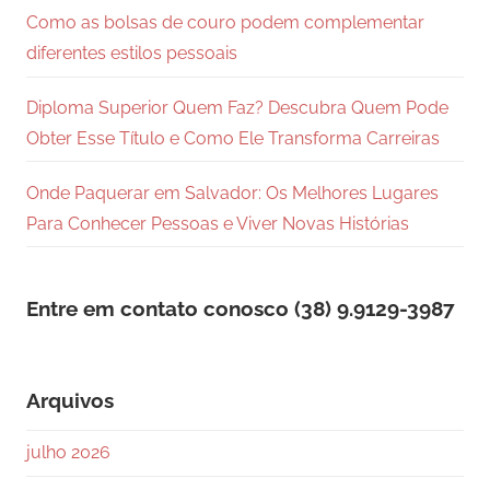
Como as bolsas de couro podem complementar
diferentes estilos pessoais
Diploma Superior Quem Faz? Descubra Quem Pode
Obter Esse Título e Como Ele Transforma Carreiras
Onde Paquerar em Salvador: Os Melhores Lugares
Para Conhecer Pessoas e Viver Novas Histórias
Entre em contato conosco (38) 9.9129-3987
Arquivos
julho 2026