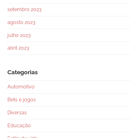
setembro 2023
agosto 2023
julho 2023
abril 2023
Categorias
Automotivo
Bets e jogos
Diversas
Educação