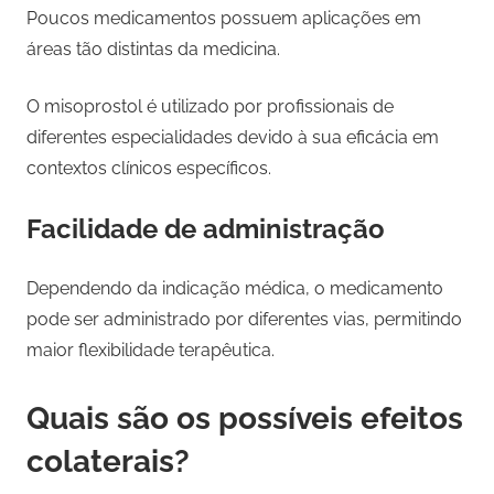
Poucos medicamentos possuem aplicações em
áreas tão distintas da medicina.
O misoprostol é utilizado por profissionais de
diferentes especialidades devido à sua eficácia em
contextos clínicos específicos.
Facilidade de administração
Dependendo da indicação médica, o medicamento
pode ser administrado por diferentes vias, permitindo
maior flexibilidade terapêutica.
Quais são os possíveis efeitos
colaterais?