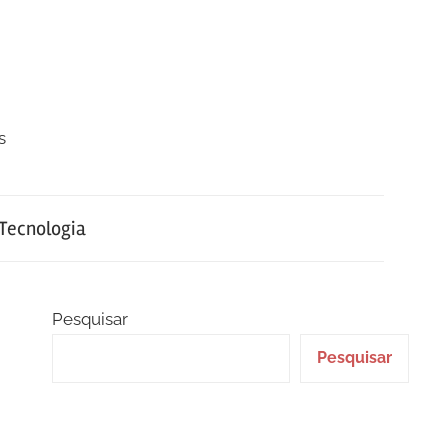
s
Tecnologia
Pesquisar
Pesquisar