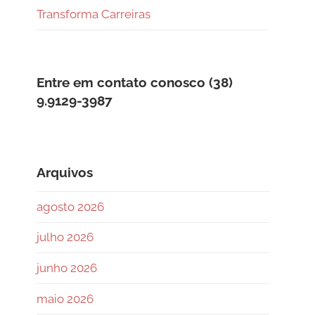
Transforma Carreiras
Entre em contato conosco (38)
9.9129-3987
Arquivos
agosto 2026
julho 2026
junho 2026
maio 2026