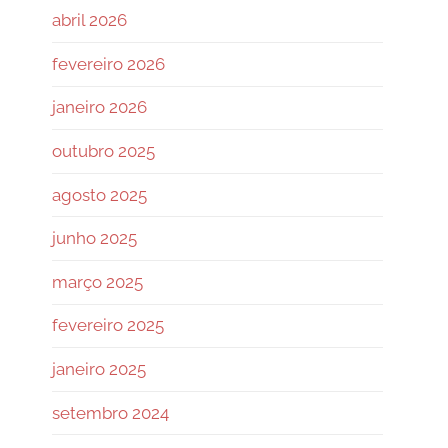
abril 2026
fevereiro 2026
janeiro 2026
outubro 2025
agosto 2025
junho 2025
março 2025
fevereiro 2025
janeiro 2025
setembro 2024