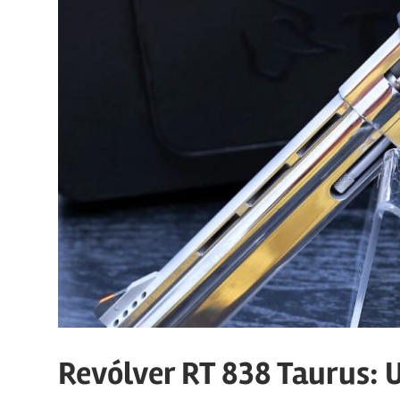
Revólver RT 838 Taurus: 