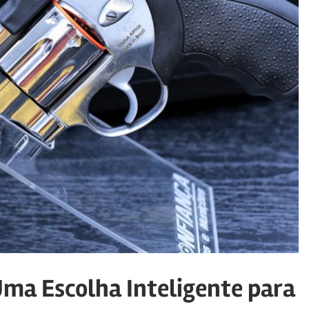
Uma Escolha Inteligente para