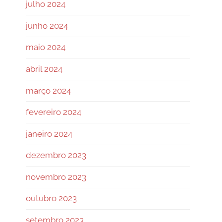
julho 2024
junho 2024
maio 2024
abril 2024
março 2024
fevereiro 2024
janeiro 2024
dezembro 2023
novembro 2023
outubro 2023
setembro 2023