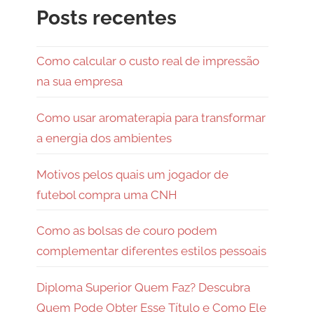
Posts recentes
Como calcular o custo real de impressão
na sua empresa
Como usar aromaterapia para transformar
a energia dos ambientes
Motivos pelos quais um jogador de
futebol compra uma CNH
Como as bolsas de couro podem
complementar diferentes estilos pessoais
Diploma Superior Quem Faz? Descubra
Quem Pode Obter Esse Título e Como Ele