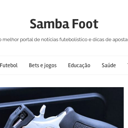
Samba Foot
o melhor portal de notícias futebolistico e dicas de aposta
Futebol
Bets e jogos
Educação
Saúde